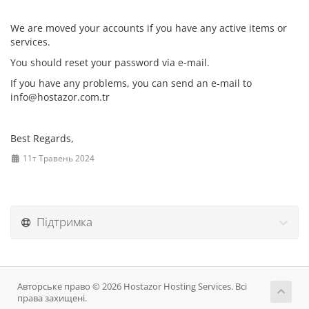
We are moved your accounts if you have any active items or
services.
You should reset your password via e-mail.
If you have any problems, you can send an e-mail to
info@hostazor.com.tr
Best Regards,
11т Травень 2024
Підтримка
Авторське право © 2026 Hostazor Hosting Services. Всі
права захищені.