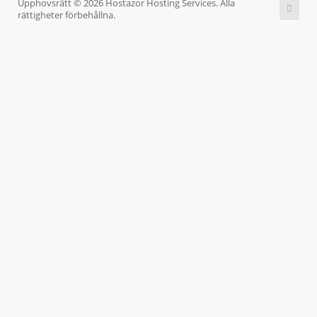
Upphovsrätt © 2026 Hostazor Hosting Services. Alla
rättigheter förbehållna.