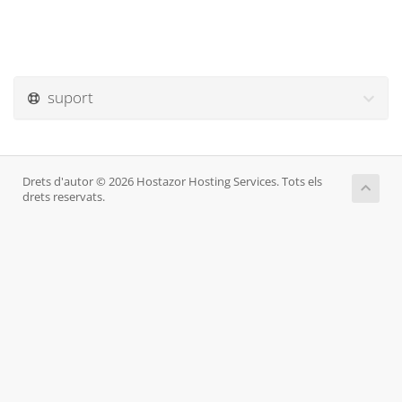
suport
Drets d'autor © 2026 Hostazor Hosting Services. Tots els
drets reservats.