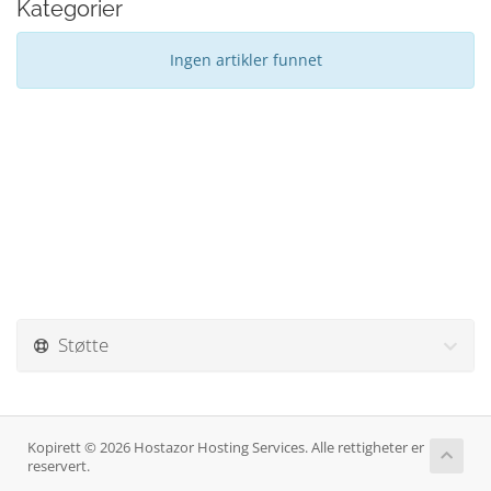
Kategorier
Ingen artikler funnet
Støtte
Kopirett © 2026 Hostazor Hosting Services. Alle rettigheter er
reservert.