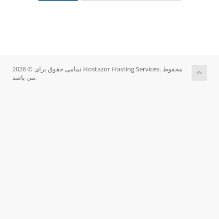
تمامی حقوق برای © 2026 Hostazor Hosting Services. محفوط
می باشد.