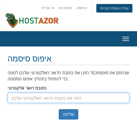
הרשמה
התחברות
עברית
צפייה בעגלת הקניות
פעלת
ניווט
איפוס סיסמה
שכחתם את סיסמתכם? הזינו את כתובת הדואר האלקטרוני שלכם למטה
כדי להתחיל בתהליך איפוס הסיסמה.
כתובת דואר אלקטרוני
שליחה