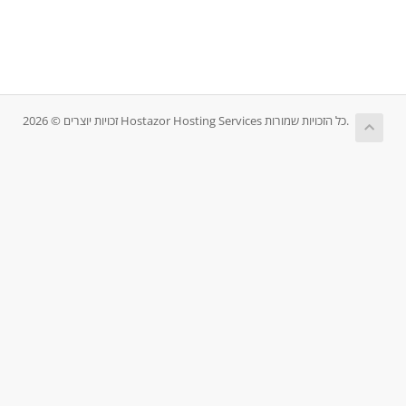
זכויות יוצרים © 2026 Hostazor Hosting Services כל הזכויות שמורות.