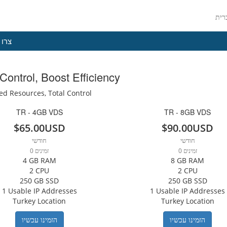
צרו 
Control, Boost Efficiency
ed Resources, Total Control
TR - 4GB VDS
TR - 8GB VDS
$65.00USD
$90.00USD
חודשי
חודשי
0 זמינים
0 זמינים
4 GB RAM
8 GB RAM
2 CPU
2 CPU
250 GB SSD
250 GB SSD
1 Usable IP Addresses
1 Usable IP Addresses
Turkey Location
Turkey Location
הזמינו עכשיו
הזמינו עכשיו