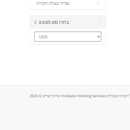
צפייה בעגלת הקניות
בחרו סוג מטבע