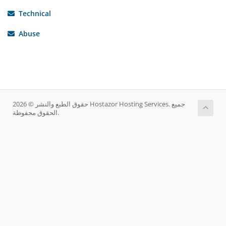
Technical
Abuse
حقوق الطبع والنشر © 2026 Hostazor Hosting Services. جميع
الحقوق محفوظة.